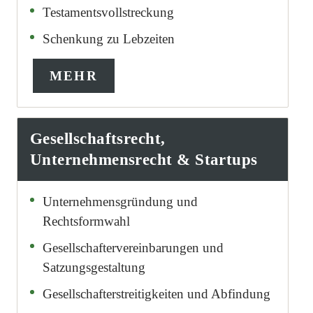
Testamentsvollstreckung
Schenkung zu Lebzeiten
MEHR
Gesellschaftsrecht,
Unternehmensrecht & Startups
Unternehmensgründung und
Rechtsformwahl
Gesellschaftervereinbarungen und
Satzungsgestaltung
Gesellschafterstreitigkeiten und Abfindung