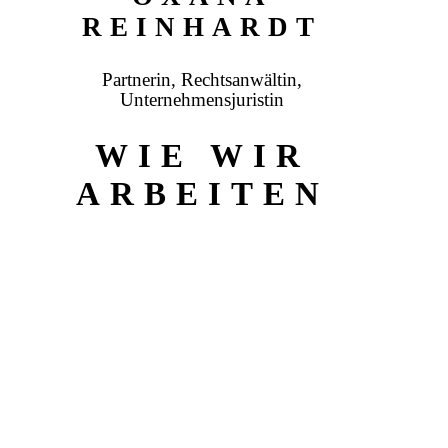
REINHARDT
Partnerin, Rechtsanwältin,
Unternehmensjuristin
WIE WIR
ARBEITEN