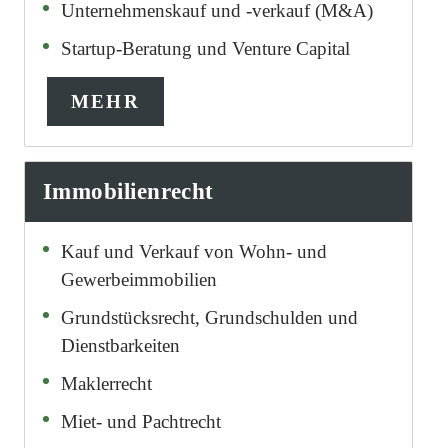
Unternehmenskauf und -verkauf (M&A)
Startup-Beratung und Venture Capital
MEHR
Immobilienrecht
Kauf und Verkauf von Wohn- und
Gewerbeimmobilien
Grundstücksrecht, Grundschulden und
Dienstbarkeiten
Maklerrecht
Miet- und Pachtrecht