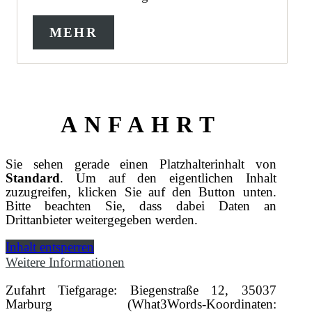
MEHR
ANFAHRT
Sie sehen gerade einen Platzhalterinhalt von
Standard
. Um auf den eigentlichen Inhalt
zuzugreifen, klicken Sie auf den Button unten.
Bitte beachten Sie, dass dabei Daten an
Drittanbieter weitergegeben werden.
Inhalt entsperren
Weitere Informationen
Zufahrt Tiefgarage: Biegenstraße 12, 35037
Marburg (What3Words-Koordinaten: