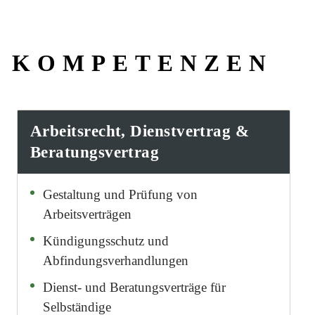
KOMPETENZEN
Arbeitsrecht, Dienstvertrag &
Beratungsvertrag
Gestaltung und Prüfung von
Arbeitsverträgen
Kündigungsschutz und
Abfindungsverhandlungen
Dienst- und Beratungsverträge für
Selbständige