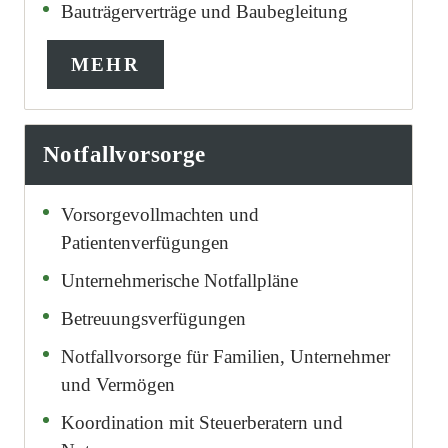
Bauträgerverträge und Baubegleitung
MEHR
Notfallvorsorge
Vorsorgevollmachten und
Patientenverfügungen
Unternehmerische Notfallpläne
Betreuungsverfügungen
Notfallvorsorge für Familien, Unternehmer
und Vermögen
Koordination mit Steuerberatern und