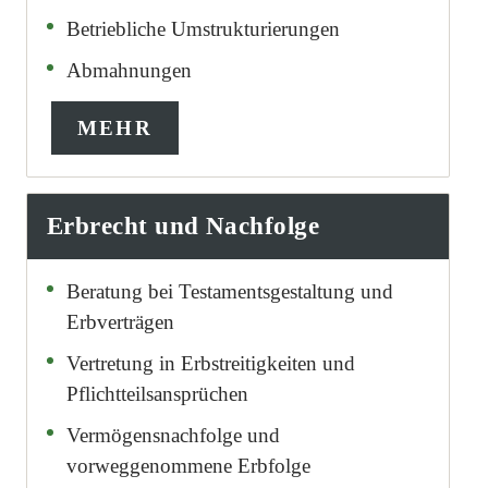
Betriebliche Umstrukturierungen
Abmahnungen
MEHR
Erbrecht und Nachfolge
Beratung bei Testamentsgestaltung und
Erbverträgen
Vertretung in Erbstreitigkeiten und
Pflichtteilsansprüchen
Vermögensnachfolge und
vorweggenommene Erbfolge