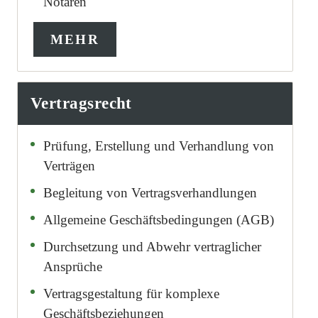
Notaren
MEHR
Vertragsrecht
Prüfung, Erstellung und Verhandlung von
Verträgen
Begleitung von Vertragsverhandlungen
Allgemeine Geschäftsbedingungen (AGB)
Durchsetzung und Abwehr vertraglicher
Ansprüche
Vertragsgestaltung für komplexe
Geschäftsbeziehungen