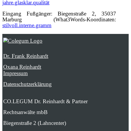
jahre.glasklar.qualität
Eingang Fußgänger: Biegenstraße 2, 35037
Marburg (What3Words-Koordinaten:
stilvoll.interne.gramm
Dr. Frank Reinhardt
Oxana Reinhardt
Impressum
Datenschutzerklärung
CO.LEGUM Dr. Reinhardt & Partner
Rechtsanwälte mbB
Biegenstraße 2 (Lahncenter)